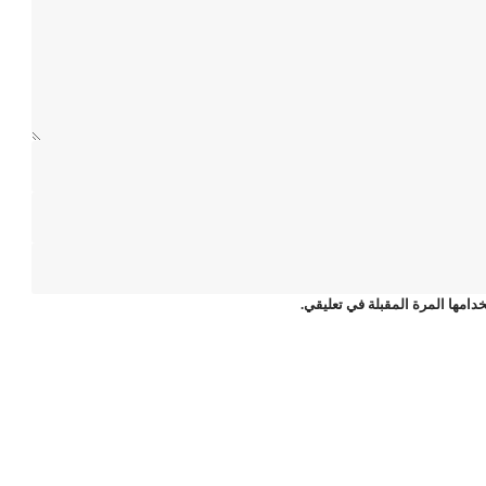
دامها المرة المقبلة في تعليقي.