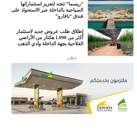
“ريسما” تتجه لتعزيز استثماراتها
السياحية بالداخلة عبر الاستحواذ على
فندق “بافارو”
إطلاق طلب عروض جديد لاستثمار
أكثر من 1.090 هكتار من الأراضي
الفلاحية بجهة الداخلة وادي الذهب
- إعلان-