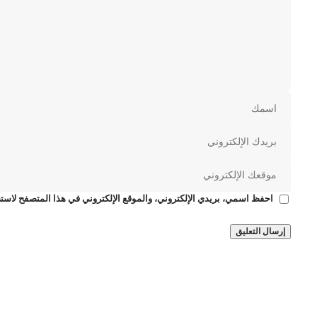
احفظ اسمي، بريدي الإلكتروني، والموقع الإلكتروني في هذا المتصفح لاستخ