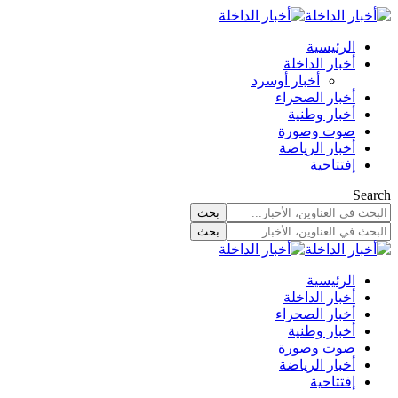
الرئيسية
أخبار الداخلة
أخبار أوسرد
أخبار الصحراء
أخبار وطنية
صوت وصورة
أخبار الرياضة
إفتتاحية
Search
الرئيسية
أخبار الداخلة
أخبار الصحراء
أخبار وطنية
صوت وصورة
أخبار الرياضة
إفتتاحية