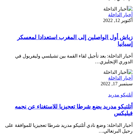
أخبار الداخلة
أكتوبر 12, 2022
زياش أول الواصلين إلى المغرب استعدادا لمعسكر
إسبانيا
أخبار الداخلة: بعد تأجيل لقاء القمة بين تشيلسي وليفربول في
الدوري الإنجليزي…
أخبار الداخلة
سبتمبر 17, 2022
أتلتيكو مدريد
أتلتيكو مدريد يضع شرطا تعجيزيا للاستغناء عن نجمه
فيليكس
أخبار الداخلة: وضع نادي أتلتيكو مدريد شرطا تعجيزيا للموافقة على
رحيل البرتغالي…