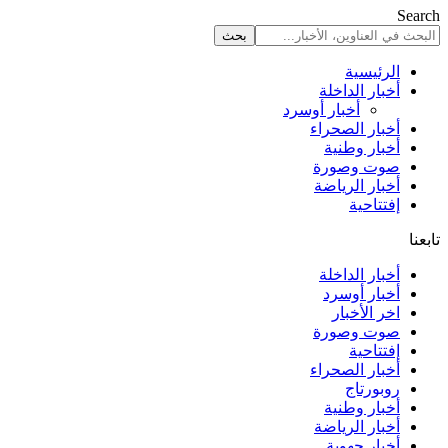
Search
الرئيسية
أخبار الداخلة
أخبار أوسرد
أخبار الصحراء
أخبار وطنية
صوت وصورة
أخبار الرياضة
إفتتاحية
تابعنا
أخبار الداخلة
أخبار أوسرد
اخر الأخبار
صوت وصورة
إفتتاحية
أخبار الصحراء
روبورتاج
أخبار وطنية
أخبار الرياضة
أخبار جهوية