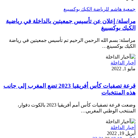
جمعية هاشم للرياضة الكيك بوكسييغ
مراسلة/ إعلان عن تأسيس جمعيتين بالداخلة في رياضية
الكيك بوكسييغ
مراسلة: بسم الله الرحمن الرحيم تم تأسيس جمعيتين في رياضة
الكيك بوكسينغ…
أخبار الداخلة
مايو 1, 2022
قرعة تصفيات كأس أفريقيا 2023 تضع المغرب إلى جانب
هذه المنتخبات
وضعت قرعة تصفيات كأس أمم أفريقيا 2023 بالكوت دفوار،
المنتخب الوطني المغربي…
أخبار الداخلة
أبريل 19, 2022