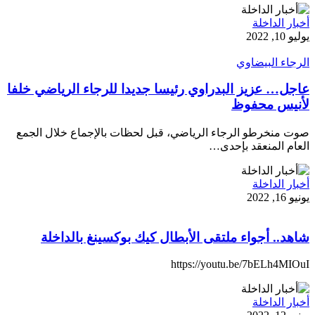
أخبار الداخلة
يوليو 10, 2022
الرجاء البيضاوي
عاجل… عزيز البدراوي رئيسا جديدا للرجاء الرياضي خلفا
لأنيس محفوظ
صوت منخرطو الرجاء الرياضي، قبل لحظات بالإجماع خلال الجمع
العام المنعقد بإحدى…
أخبار الداخلة
يونيو 16, 2022
شاهد.. أجواء ملتقى الأبطال كيك بوكسينغ بالداخلة
https://youtu.be/7bELh4MIOuI
أخبار الداخلة