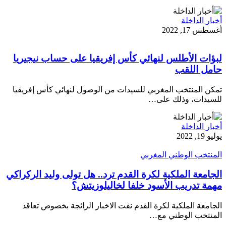
أخبار الداخلة
أغسطس 17, 2022
لبؤات الأطلس لنهائي كأس إفريقيا على حساب نيجيريا
حامل اللقب
تمكن المنتخب المغربي للسيدات من الوصول لنهائي كأس إفريقيا
للسيدات، وذلك على…
أخبار الداخلة
يوليو 19, 2022
المنتخب الوطني المغربي
الجامعة الملكية لكرة القدم ترد.. هل تولى وليد الركراكي
مهمة تدريب الأسود خلفا لخاليلوزيتش؟
الجامعة الملكية لكرة القدم نفت الاخبار الرائجة بخصوص تعاقد
المنتخب الوطني مع…