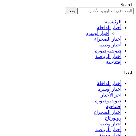
Search
الرئيسية
أخبار الداخلة
أخبار أوسرد
أخبار الصحراء
أخبار وطنية
صوت وصورة
أخبار الرياضة
إفتتاحية
تابعنا
أخبار الداخلة
أخبار أوسرد
اخر الأخبار
صوت وصورة
إفتتاحية
أخبار الصحراء
روبورتاج
أخبار وطنية
أخبار الرياضة
أخبار جهوية