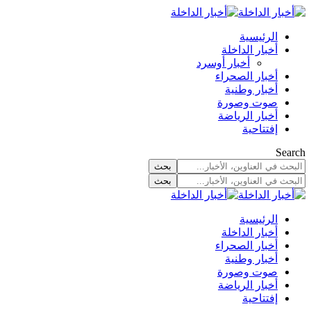
الرئيسية
أخبار الداخلة
أخبار أوسرد
أخبار الصحراء
أخبار وطنية
صوت وصورة
أخبار الرياضة
إفتتاحية
Search
الرئيسية
أخبار الداخلة
أخبار الصحراء
أخبار وطنية
صوت وصورة
أخبار الرياضة
إفتتاحية