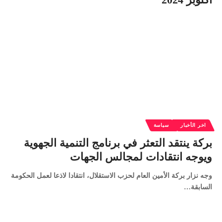
اخر الأخبار
سياسة
بركة ينتقد التعثر في برنامج التنمية الجهوية
ويوجه انتقادات لمجالس الجهات
وجه نزار بركة الأمين العام لحزب الاستقلال، انتقادا لاذعا لعمل الحكومة
السابقة…