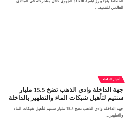
الخطاط ينجا يبرز أهمية التعاقد الجهوي خلال مشاركته في المنتدى
العالمي للتنمية…
أخبار الداخلة
جهة الداخلة وادي الذهب تضخ 15.5 مليار
سنتيم لتأهيل شبكات الماء والتطهير بالداخلة
جهة الداخلة وادي الذهب تضخ 15.5 مليار سنتيم لتأهيل شبكات الماء
والتطهير…