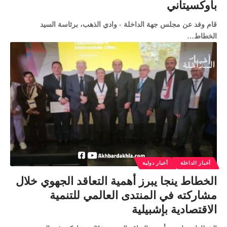
بأوكسيتاني
قام وفد عن مجلس جهة الداخلة - وادي الذهب، برئاسة السيد
الخطاط…
أخبار الداخلة
أخبار دولية
الخطاط ينجا يبرز أهمية التعاقد الجهوي خلال
مشاركته في المنتدى العالمي للتنمية
الاقتصادية بإشبيلية