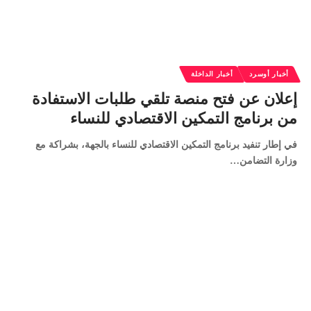
أخبار أوسرد
أخبار الداخلة
إعلان عن فتح منصة تلقي طلبات الاستفادة
من برنامج التمكين الاقتصادي للنساء
في إطار تنفيد برنامج التمكين الاقتصادي للنساء بالجهة، بشراكة مع
وزارة التضامن…