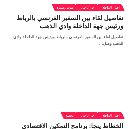
أخبار الداخلة
اخر الأخبار
صوت وصورة
تفاصيل لقاء بين السفير الفرنسي بالرباط
ورئيس جهة الداخلة وادي الذهب
تفاصيل لقاء بين السفير الفرنسي بالرباط ورئيس جهة الداخلة وادي
الذهب وصل…
أخبار الداخلة
اخر الأخبار
مجتمع
الخطاط ينجا: برنامج التمكين الاقتصادي