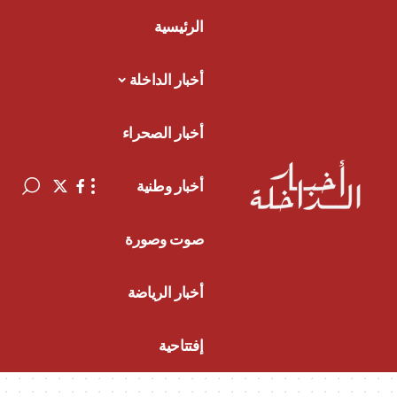
الرئيسية
أخبار الداخلة
أخبار الصحراء
أخبار وطنية
صوت وصورة
أخبار الرياضة
إفتتاحية