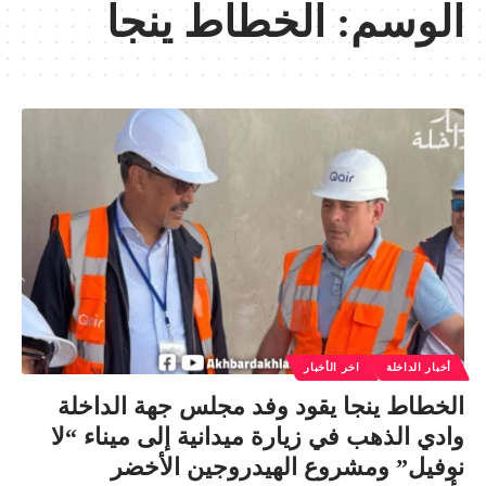
الوسم:
الخطاط ينجا
أخبار الداخلة
اخر الأخبار
الخطاط ينجا يقود وفد مجلس جهة الداخلة
وادي الذهب في زيارة ميدانية إلى ميناء “لا
نوفيل” ومشروع الهيدروجين الأخضر