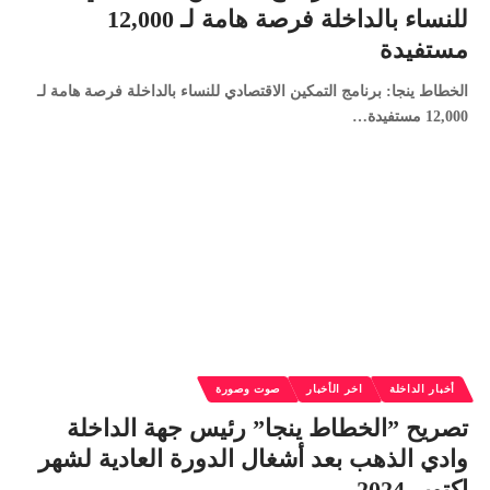
للنساء بالداخلة فرصة هامة لـ 12,000
مستفيدة
الخطاط ينجا: برنامج التمكين الاقتصادي للنساء بالداخلة فرصة هامة لـ
12,000 مستفيدة…
أخبار الداخلة
اخر الأخبار
صوت وصورة
تصريح ”الخطاط ينجا” رئيس جهة الداخلة
وادي الذهب بعد أشغال الدورة العادية لشهر
اكتوبر 2024