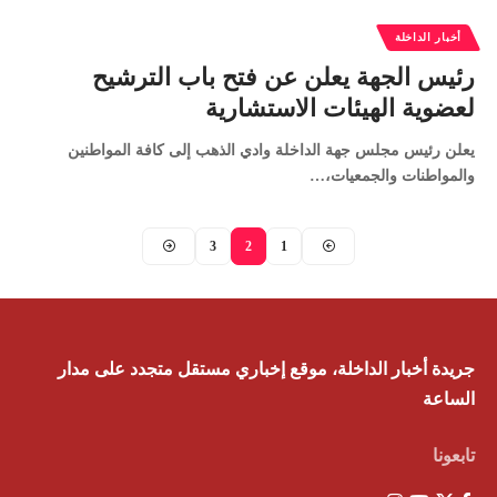
أخبار الداخلة
رئيس الجهة يعلن عن فتح باب الترشيح
لعضوية الهيئات الاستشارية
يعلن رئيس مجلس جهة الداخلة وادي الذهب إلى كافة المواطنين
والمواطنات والجمعيات،…
3
2
1
جريدة أخبار الداخلة، موقع إخباري مستقل متجدد على مدار
الساعة
تابعونا