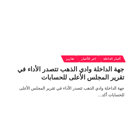
أخبار الداخلة
اخر الأخبار
تقارير
جهة الداخلة وادي الذهب تتصدر الأداء في
تقرير المجلس الأعلى للحسابات
جهة الداخلة وادي الذهب تتصدر الأداء في تقرير المجلس الأعلى
للحسابات أكد…