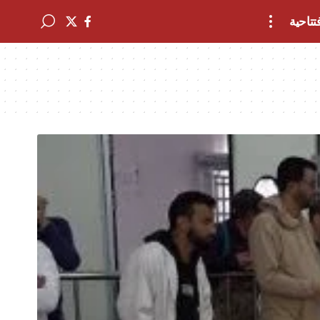
تتاحية