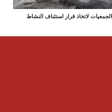
 الجمعيات لاتخاذ قرار استئناف النشاط