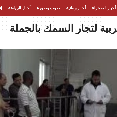
أخبار الصحراء
أخبار وطنية
صوت وصورة
أخبار الرياضة
إف
ربية لتجار السمك بالجملة