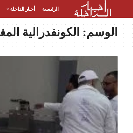
الرئيسية
أخبار الداخلة
الوسم:
الكونفدرالية المغ