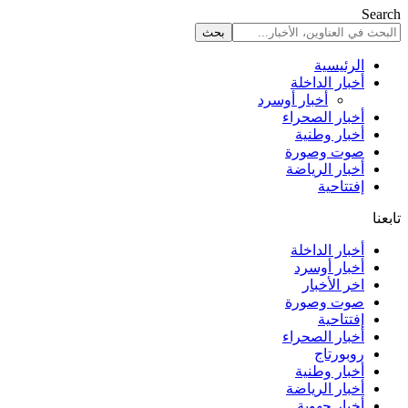
Search
الرئيسية
أخبار الداخلة
أخبار أوسرد
أخبار الصحراء
أخبار وطنية
صوت وصورة
أخبار الرياضة
إفتتاحية
تابعنا
أخبار الداخلة
أخبار أوسرد
اخر الأخبار
صوت وصورة
إفتتاحية
أخبار الصحراء
روبورتاج
أخبار وطنية
أخبار الرياضة
أخبار جهوية