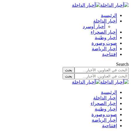
الرئيسية
أخبار الداخلة
أخبار أوسرد
أخبار الصحراء
أخبار وطنية
صوت وصورة
أخبار الرياضة
إفتتاحية
Search
الرئيسية
أخبار الداخلة
أخبار الصحراء
أخبار وطنية
صوت وصورة
أخبار الرياضة
إفتتاحية