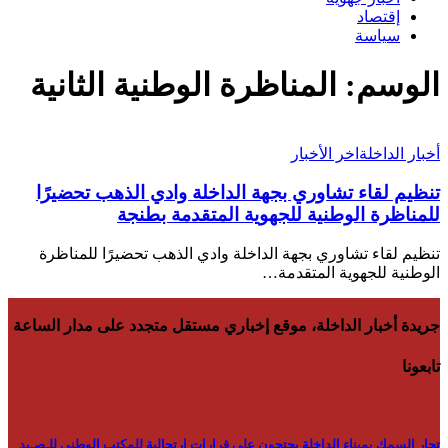
إقتصاد
سياسة
الوسم:
المناظرة الوطنية الثانية
أخبار الداخلة
اخر الأخبار
تنظيم لقاء تشاوري بجهة الداخلة وادي الذهب تحضيرًا
للمناظرة الوطنية للجهوية المتقدمة بطنجة
تنظيم لقاء تشاوري بجهة الداخلة وادي الذهب تحضيرًا للمناظرة
الوطنية للجهوية المتقدمة…
جريدة أخبار الداخلة، موقع إخباري مستقل متجدد على مدار الساعة
تابعونا
تجار السمك بميناء الداخلة يحتجون على قرارات ارتجالية للمكتب الوطني للـصـيد