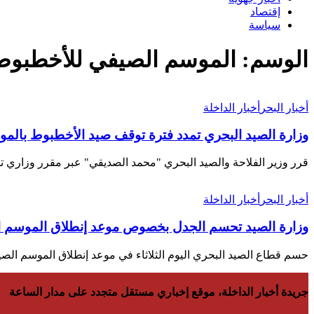
إقتصاد
سياسة
الوسم:
الموسم الصيفي للأخطبوط 022
أخبار البحر
أخبار الداخلة
وزارة الصيد البحري تمدد فترة توقف صيد الأخطبوط بالم
قرر وزير الفلاحة والصيد البحري "محمد الصديقي" عبر مقرر وزاري ت
أخبار البحر
أخبار الداخلة
وزارة الصيد تحسم الجدل بخصوص موعد إنطلاق الموسم 
حسم قطاع الصيد البحري اليوم الثلاثاء في موعد إنطلاق الموسم ال
جريدة أخبار الداخلة، موقع إخباري مستقل متجدد على مدار الساعة