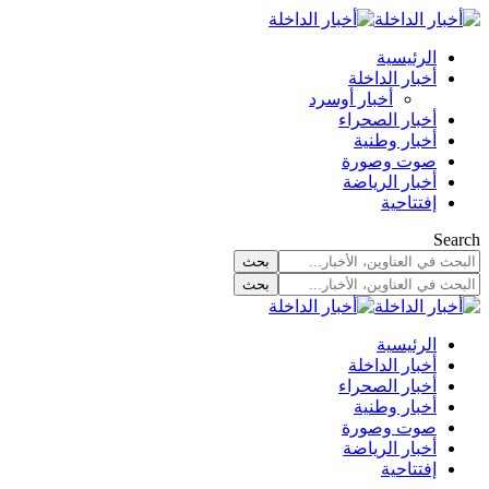
الرئيسية
أخبار الداخلة
أخبار أوسرد
أخبار الصحراء
أخبار وطنية
صوت وصورة
أخبار الرياضة
إفتتاحية
Search
الرئيسية
أخبار الداخلة
أخبار الصحراء
أخبار وطنية
صوت وصورة
أخبار الرياضة
إفتتاحية