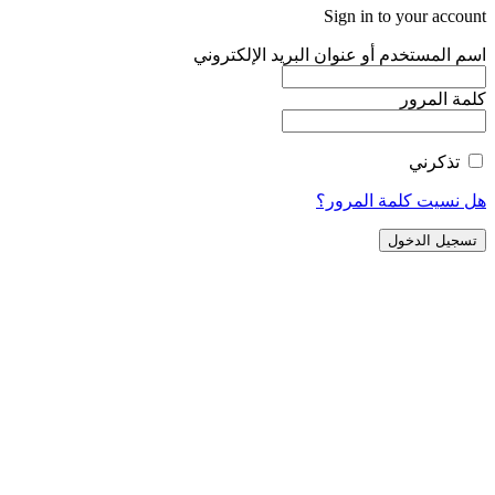
Sign in to your account
اسم المستخدم أو عنوان البريد الإلكتروني
كلمة المرور
تذكرني
هل نسيت كلمة المرور؟