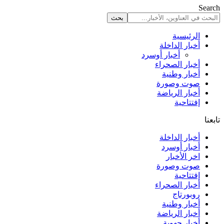
Search
الرئيسية
أخبار الداخلة
أخبار أوسرد
أخبار الصحراء
أخبار وطنية
صوت وصورة
أخبار الرياضة
إفتتاحية
تابعنا
أخبار الداخلة
أخبار أوسرد
اخر الأخبار
صوت وصورة
إفتتاحية
أخبار الصحراء
روبورتاج
أخبار وطنية
أخبار الرياضة
أخبار جهوية