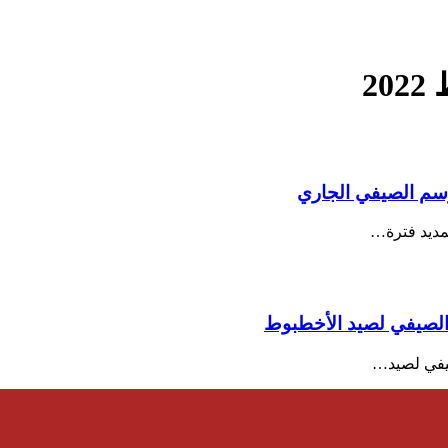
2
وسم الصيفي الجاري
مديد فترة…
الصيفي لصيد الأخطبوط
صيفي لصيد…