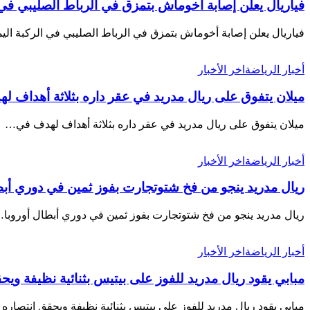
فياريال يعلن إصابة أخوماش بتمزق في الرباط الصليبي في 
فياريال يعلن إصابة أخوماش بتمزق في الرباط الصليبي في الركبة ال
أخبار الرياضة
اخر الأخبار
ميلان يتفوق على ريال مدريد في عقر داره بثلاثة أهداف ل
ميلان يتفوق على ريال مدريد في عقر داره بثلاثة أهداف لهدف في…
أخبار الرياضة
اخر الأخبار
ريال مدريد ينجو من فخ شتوتجارت بفوز ثمين في دوري أبط
ريال مدريد ينجو من فخ شتوتجارت بفوز ثمين في دوري أبطال أوروبا
أخبار الرياضة
اخر الأخبار
مبابي يقود ريال مدريد للفوز على بيتيس بثنائية نظيفة ويح
مبابي يقود ريال مدريد للفوز على بيتيس بثنائية نظيفة ويحقق انتصاره