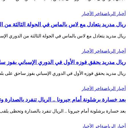
أخبار الرياضة
اخر الأخبار
ريال مدريد يتعادل مع لاس بالماس في الجولة الثالثة من ال
ريال مدريد يتعادل مع لاس بالماس في الجولة الثالثة من الدوري الإ
أخبار الرياضة
اخر الأخبار
ريال مدريد يحقق فوزه الأول في الدوري الإسباني بفوز سا
ريال مدريد يحقق فوزه الأول في الدوري الإسباني بفوز ساحق على بل
أخبار الرياضة
اخر الأخبار
بعد خسارة برشلونة أمام جيرونا .. الريال تنفرد بالصدارة وتحظ
بعد خسارة برشلونة أمام جيرونا .. الريال تنفرد بالصدارة وتحظى بلقب
أخبار الرياضة
اخر الأخبار