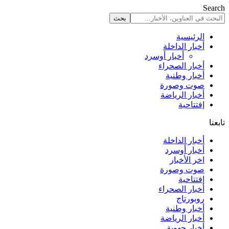
Search
الرئيسية
أخبار الداخلة
أخبار أوسرد
أخبار الصحراء
أخبار وطنية
صوت وصورة
أخبار الرياضة
إفتتاحية
تابعنا
أخبار الداخلة
أخبار أوسرد
اخر الأخبار
صوت وصورة
إفتتاحية
أخبار الصحراء
روبورتاج
أخبار وطنية
أخبار الرياضة
أخبار جهوية