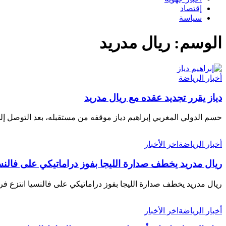
إقتصاد
سياسة
الوسم:
ريال مدريد
أخبار الرياضة
دياز يقرر تجديد عقده مع ريال مدريد
حسم الدولي المغربي إبراهيم دياز موقفه من مستقبله، بعد التوصل إ
أخبار الرياضة
اخر الأخبار
ريال مدريد يخطف صدارة الليجا بفوز دراماتيكي على فالنس
ريال مدريد يخطف صدارة الليجا بفوز دراماتيكي على فالنسيا انتزع ف
أخبار الرياضة
اخر الأخبار