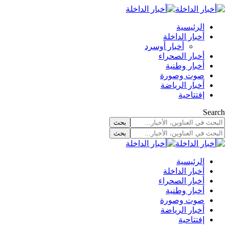
الرئيسية
أخبار الداخلة
أخبار أوسرد
أخبار الصحراء
أخبار وطنية
صوت وصورة
أخبار الرياضة
إفتتاحية
Search
الرئيسية
أخبار الداخلة
أخبار الصحراء
أخبار وطنية
صوت وصورة
أخبار الرياضة
إفتتاحية