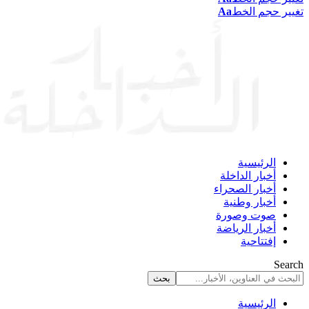
تغيير حجم الخط
Aa
الرئيسية
أخبار الداخلة
أخبار الصحراء
أخبار وطنية
صوت وصورة
أخبار الرياضة
إفتتاحية
Search
الرئيسية