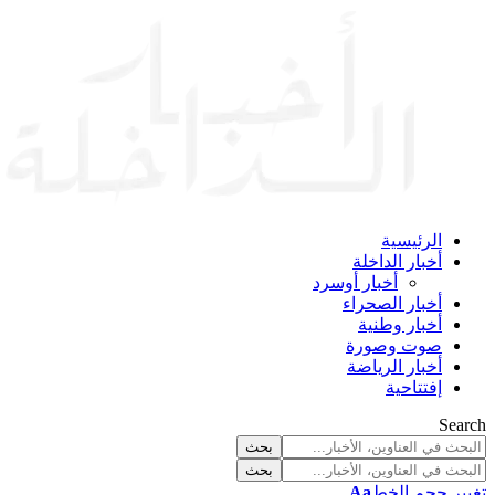
الرئيسية
أخبار الداخلة
أخبار أوسرد
أخبار الصحراء
أخبار وطنية
صوت وصورة
أخبار الرياضة
إفتتاحية
Search
تغيير حجم الخط
Aa