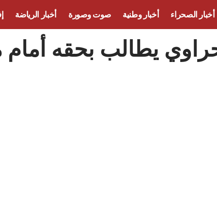
أخبار الصحراء
أخبار وطنية
صوت وصورة
أخبار الرياضة
إف
راوي يطالب بحقه أمام 