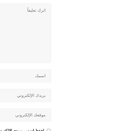
احفظ اسمي، بريدي الإلكتروني