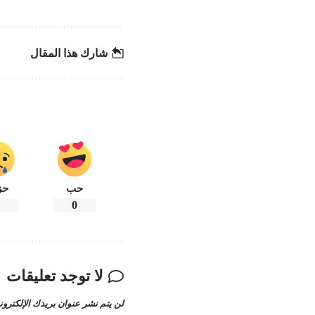
شارك هذا المقال
حب
حز
0
لا توجد تعليقات
لن يتم نشر عنوان بريدك الإلكترون