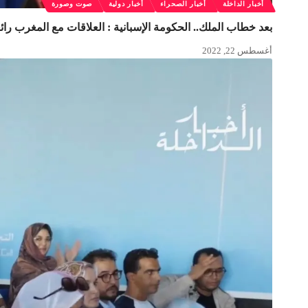
أخبار الداخلة
أخبار الصحراء
أخبار دولية
صوت وصورة
بعد خطاب الملك.. الحكومة الإسبانية : العلاقات مع المغرب رائ
أغسطس 22, 2022