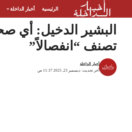
الرئيسية
أخبار الداخلة
البشير الدخيل: أي صح
تصنف “انفصالاً”
أخبار الداخلة
آخر تحديث: ديسمبر 23, 2025 11:37 ص