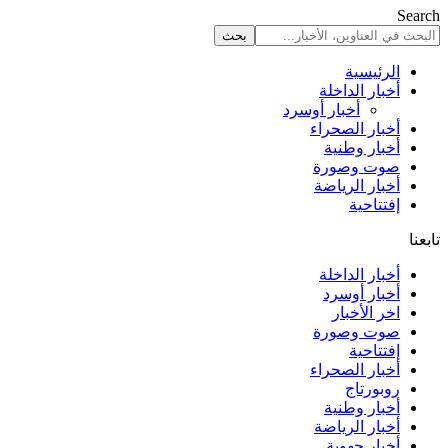
Search
الرئيسية
أخبار الداخلة
أخبار أوسرد
أخبار الصحراء
أخبار وطنية
صوت وصورة
أخبار الرياضة
إفتتاحية
تابعنا
أخبار الداخلة
أخبار أوسرد
اخر الأخبار
صوت وصورة
إفتتاحية
أخبار الصحراء
روبورتاج
أخبار وطنية
أخبار الرياضة
أخبار جهوية