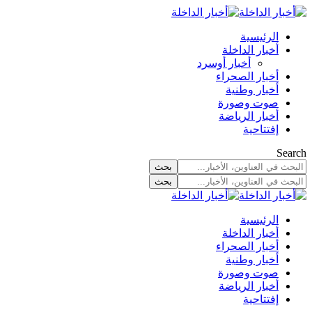
الرئيسية
أخبار الداخلة
أخبار أوسرد
أخبار الصحراء
أخبار وطنية
صوت وصورة
أخبار الرياضة
إفتتاحية
Search
الرئيسية
أخبار الداخلة
أخبار الصحراء
أخبار وطنية
صوت وصورة
أخبار الرياضة
إفتتاحية