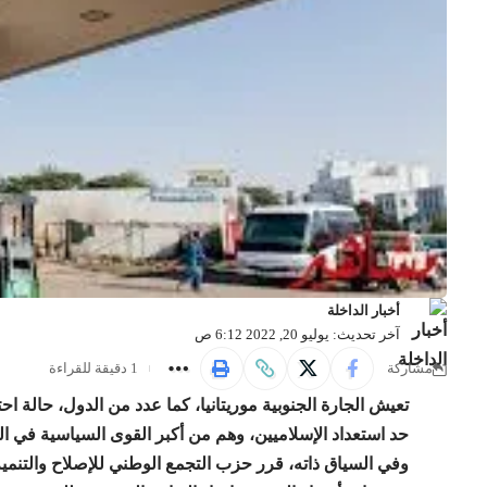
أخبار الداخلة
آخر تحديث: يوليو 20, 2022 6:12 ص
1 دقيقة للقراءة
مشاركة
تعيش الجارة الجنوبية موريتانيا، كما عدد من الدول، حالة
حد استعداد الإسلاميين، وهم من أكبر القوى السياسية في ال
وفي السياق ذاته، قرر حزب التجمع الوطني للإصلاح والتنم