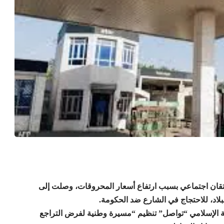
 احتقان اجتماعي بسبب ارتفاع أسعار المحروقات، وصلت إلى
بلاد، للاحتجاج في الشارع ضد الحكومة.
ية الإسلامي “تواصل” تنظيم “مسيرة وطنية لفرض التراجع