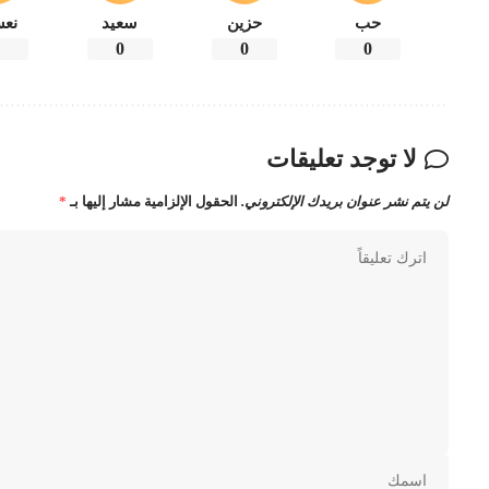
حب
حزين
سعيد
نعس
0
0
0
0
لا توجد تعليقات
لن يتم نشر عنوان بريدك الإلكتروني.
الحقول الإلزامية مشار إليها بـ
*