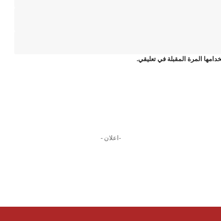
دامها المرة المقبلة في تعليقي.
-اعلان -