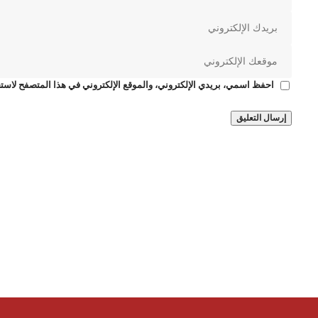
احفظ اسمي، بريدي الإلكتروني، والموقع الإلكتروني في هذا المتصفح لاستخ