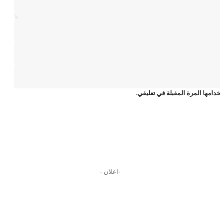
دامها المرة المقبلة في تعليقي.
-اعلان -