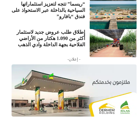
“ريسما” تتجه لتعزيز استثماراتها
السياحية بالداخلة عبر الاستحواذ على
فندق “بافارو”
إطلاق طلب عروض جديد لاستثمار
أكثر من 1.090 هكتار من الأراضي
الفلاحية بجهة الداخلة وادي الذهب
- إعلان-