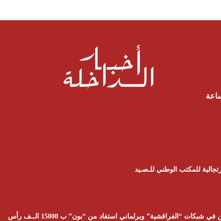
ساعة
تجالية للمكتب الوطني للـصـيد