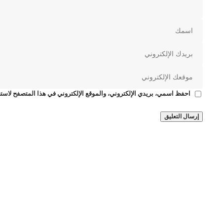
احفظ اسمي، بريدي الإلكتروني، والموقع الإلكتروني في هذا المتصفح لاستخ