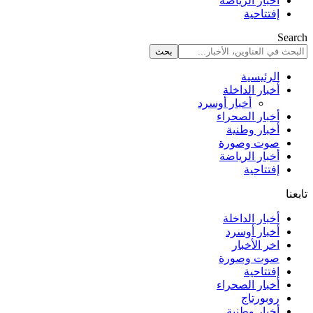
أخبار الرياضة
إفتتاحية
Search
الرئيسية
أخبار الداخلة
أخبار أوسرد
أخبار الصحراء
أخبار وطنية
صوت وصورة
أخبار الرياضة
إفتتاحية
تابعنا
أخبار الداخلة
أخبار أوسرد
اخر الأخبار
صوت وصورة
إفتتاحية
أخبار الصحراء
روبورتاج
أخبار وطنية