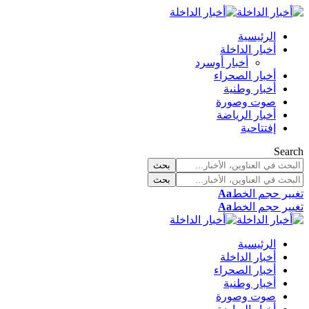
الرئيسية
أخبار الداخلة
أخبار أوسرد
أخبار الصحراء
أخبار وطنية
صوت وصورة
أخبار الرياضة
إفتتاحية
Search
تغيير حجم الخط
Aa
تغيير حجم الخط
Aa
الرئيسية
أخبار الداخلة
أخبار الصحراء
أخبار وطنية
صوت وصورة