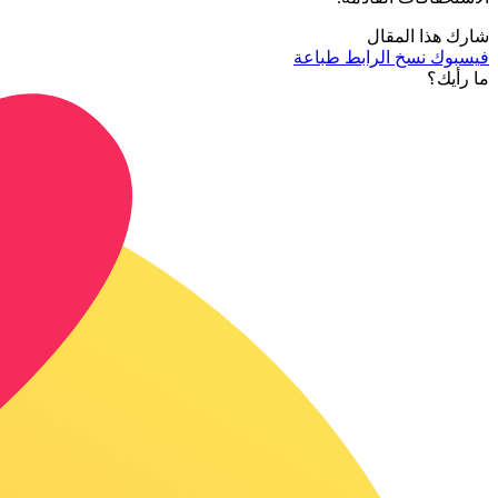
شارك هذا المقال
فيسبوك
نسخ الرابط
طباعة
ما رأيك؟