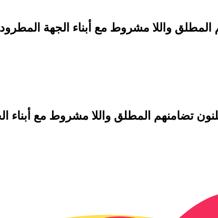
نهم المطلق واللا مشروط مع أبناء الجهة المط
يعلنون تضامنهم المطلق واللا مشروط مع أبنا