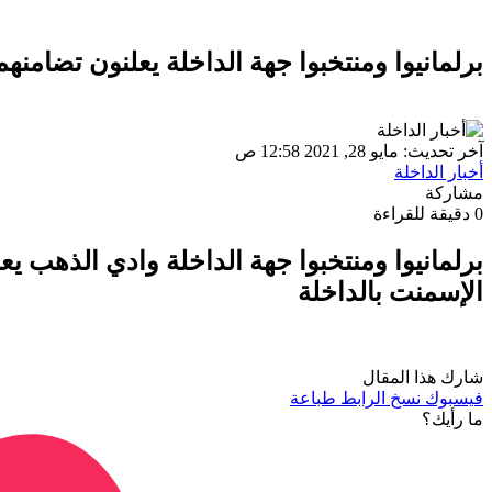
برلمانيوا ومنتخبوا جهة الداخلة يعلنون تضام
آخر تحديث: مايو 28, 2021 12:58 ص
أخبار الداخلة
مشاركة
0 دقيقة للقراءة
برلمانيوا ومنتخبوا جهة الداخلة وادي الذهب 
الإسمنت بالداخلة
شارك هذا المقال
فيسبوك
نسخ الرابط
طباعة
ما رأيك؟