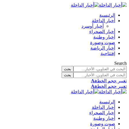
الرئيسية
أخبار الداخلة
أخبار أوسرد
أخبار الصحراء
أخبار وطنية
صوت وصورة
أخبار الرياضة
إفتتاحية
Search
تغيير حجم الخط
Aa
تغيير حجم الخط
Aa
الرئيسية
أخبار الداخلة
أخبار الصحراء
أخبار وطنية
صوت وصورة