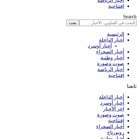
أخبار الرياضة
إفتتاحية
Search
الرئيسية
أخبار الداخلة
أخبار أوسرد
أخبار الصحراء
أخبار وطنية
صوت وصورة
أخبار الرياضة
إفتتاحية
تابعنا
أخبار الداخلة
أخبار أوسرد
اخر الأخبار
صوت وصورة
إفتتاحية
أخبار الصحراء
روبورتاج
أخبار وطنية