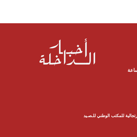
ساعة
تجالية للمكتب الوطني للـصـيد