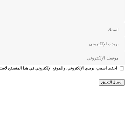
احفظ اسمي، بريدي الإلكتروني، والموقع الإلكتروني في هذا المتصفح لاستخ