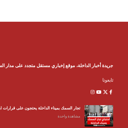
جريدة أخبار الداخلة، موقع إخباري مستقل متجدد على مدار ال
تابعونا
تجار السمك بميناء الداخلة يحتجون على قرارات ار
مشاهدة واحدة