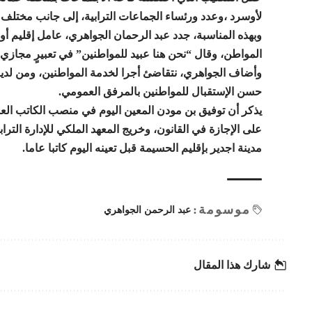
لأوسرد ،وعدد ورئساء الجماعات الترابية، إلى جانب مختلف 
وبهذه المناسبة، جدد عبد الرحمان الجواهري، عامل إقليم أ
المواطن، وقال “نحن هنا عبيد للمواطنين” في تعبيرٍ مجازي.
وأضاف الجواهري، نتقاضئ أجرا لخدمة المواطنين، ومن لد
حسن الإستقبال للمواطنين بالمرفق العمومي.
مدينة اجدير بإقليم الحسيمة قبل تعينه اليوم كاتبا عاما.
موسومة:
عبد الرحمن الجواهري
شارك هذا المقال