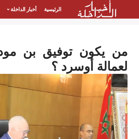
الرئيسية
أخبار الداخلة
من يكون توفيق بن مودن
لعمالة أوسرد ؟