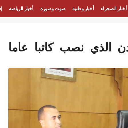
أخبار الصحراء
أخبار وطنية
صوت وصورة
أخبار الرياضة
إف
 الذي نصب كاتبا عاما