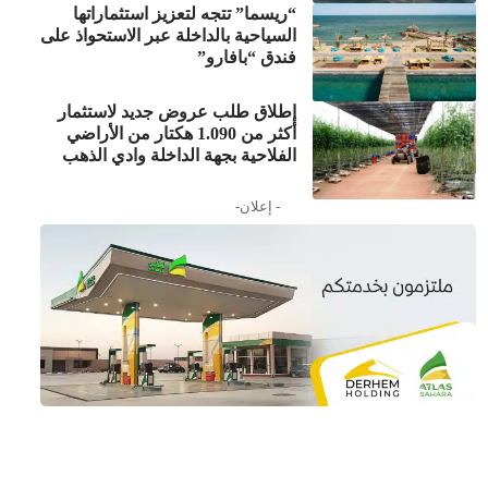
“ريسما” تتجه لتعزيز استثماراتها
السياحية بالداخلة عبر الاستحواذ على
فندق “بافارو”
إطلاق طلب عروض جديد لاستثمار
أكثر من 1.090 هكتار من الأراضي
الفلاحية بجهة الداخلة وادي الذهب
- إعلان-