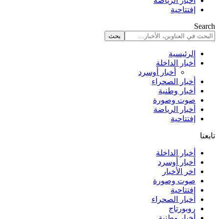
أخبار الرياضة
إفتتاحية
Search
الرئيسية
أخبار الداخلة
أخبار أوسرد
أخبار الصحراء
أخبار وطنية
صوت وصورة
أخبار الرياضة
إفتتاحية
تابعنا
أخبار الداخلة
أخبار أوسرد
اخر الأخبار
صوت وصورة
إفتتاحية
أخبار الصحراء
روبورتاج
أخبار وطنية