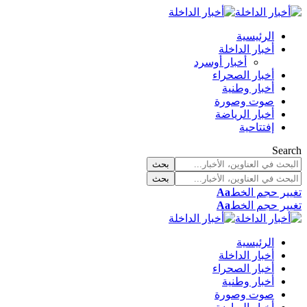
الرئيسية
أخبار الداخلة
أخبار أوسرد
أخبار الصحراء
أخبار وطنية
صوت وصورة
أخبار الرياضة
إفتتاحية
Search
تغيير حجم الخط
Aa
تغيير حجم الخط
Aa
الرئيسية
أخبار الداخلة
أخبار الصحراء
أخبار وطنية
صوت وصورة