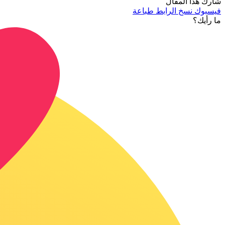
شارك هذا المقال
فيسبوك
نسخ الرابط
طباعة
ما رأيك؟