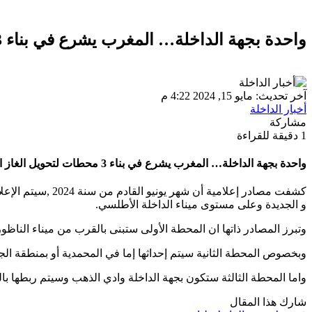
واحدة بجهة الداخلة… المغرب يشرع في بناء 3 محطات لتحويل الغاز الطبيعي المسال
آخر تحديث: مايو 15, 2024 4:22 م
أخبار الداخلة
مشاركة
1 دقيقة للقراءة
واحدة بجهة الداخلة… المغرب يشرع في بناء 3 محطات لتحويل الغاز الطبيعي المسال
و الجديدة وعلى مستوى ميناء الداخلة الأطلسي.
وتبرز المصادر ذاتها ان المحطة الأولى ستبنى بالقرب من ميناء الناظور 
وبخصوص المحطة الثانية سيتم إحداثها إما في المحمدية أو بمنطقة الجرف ال
واما المحطة الثالثة ستكون بجهة الداخلة وادي الذهب وسيتم ربطها بالشبك
شارك هذا المقال