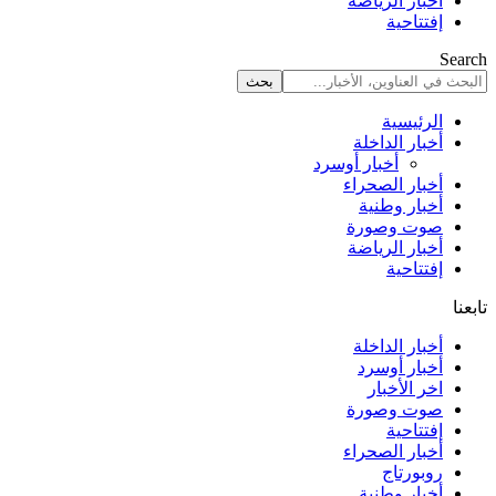
أخبار الرياضة
إفتتاحية
Search
الرئيسية
أخبار الداخلة
أخبار أوسرد
أخبار الصحراء
أخبار وطنية
صوت وصورة
أخبار الرياضة
إفتتاحية
تابعنا
أخبار الداخلة
أخبار أوسرد
اخر الأخبار
صوت وصورة
إفتتاحية
أخبار الصحراء
روبورتاج
أخبار وطنية