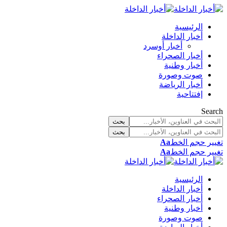
الرئيسية
أخبار الداخلة
أخبار أوسرد
أخبار الصحراء
أخبار وطنية
صوت وصورة
أخبار الرياضة
إفتتاحية
Search
تغيير حجم الخط
Aa
تغيير حجم الخط
Aa
الرئيسية
أخبار الداخلة
أخبار الصحراء
أخبار وطنية
صوت وصورة