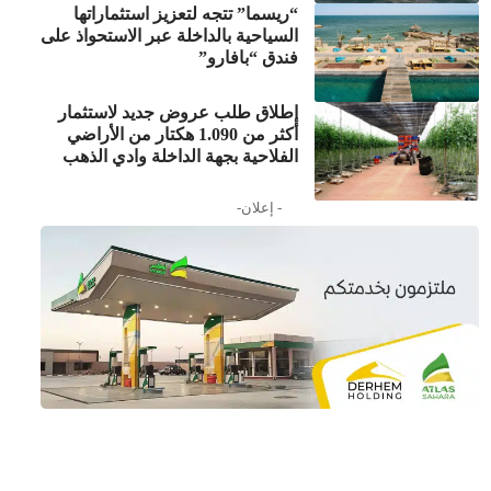
“ريسما” تتجه لتعزيز استثماراتها
السياحية بالداخلة عبر الاستحواذ على
فندق “بافارو”
إطلاق طلب عروض جديد لاستثمار
أكثر من 1.090 هكتار من الأراضي
الفلاحية بجهة الداخلة وادي الذهب
- إعلان-