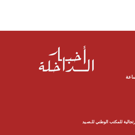
ساعة
تجالية للمكتب الوطني للـصـيد