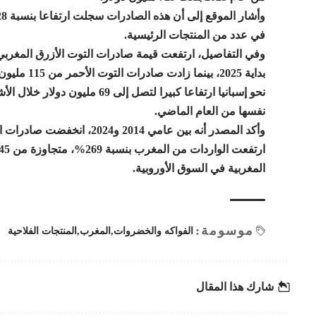
في عدد من المنتجات الرئيسية.
نفسها من العام الماضي.
المغربية في السوق الأوروبية.
موسومة:
الفواكه والخضروات
المغرب
المنتجات الفلاحية
شارك هذا المقال