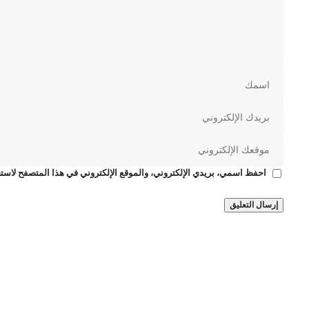
احفظ اسمي، بريدي الإلكتروني، والموقع الإلكتروني في هذا المتصفح لاستخ