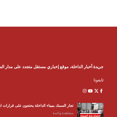
جريدة أخبار الداخلة، موقع إخباري مستقل متجدد على مدار ال
تابعونا
تجار السمك بميناء الداخلة يحتجون على قرارات ار
مشاهدة واحدة