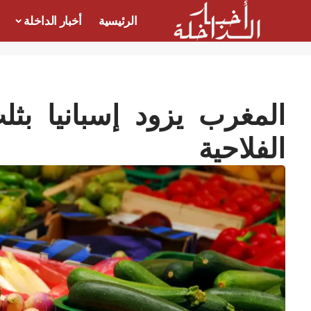
الرئيسية
أخبار الداخلة
المغرب يزود إسبانيا بثل
الفلاحية