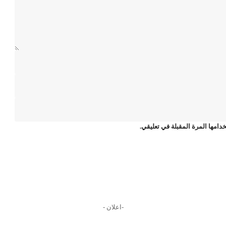
دامها المرة المقبلة في تعليقي.
-اعلان -