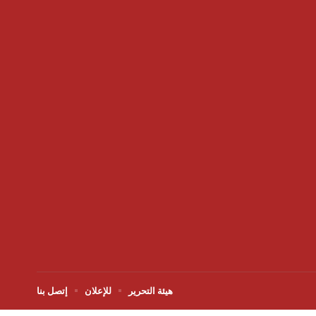
هيئة التحرير
للإعلان
إتصل بنا