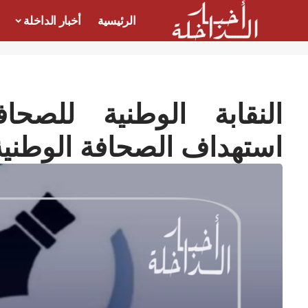
الرئيسية
أخبار الداخلة
النقابة الوطنية للصحا
استهداف الصحافة الوطنية