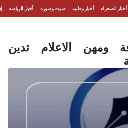
أخبار الصحراء
أخبار وطنية
صوت وصورة
أخبار الرياضة
إف
فة ومهن الاعلام تدين