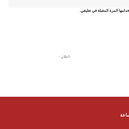
دامها المرة المقبلة في تعليقي.
-اعلان -
ساعة