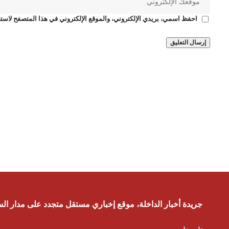
احفظ اسمي، بريدي الإلكتروني، والموقع الإلكتروني في هذا المتصفح لاستخ
جريدة أخبار الداخلة، موقع إخباري مستقل متجدد على مدار ال