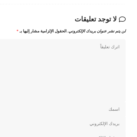
لا توجد تعليقات
لن يتم نشر عنوان بريدك الإلكتروني.
الحقول الإلزامية مشار إليها بـ
*