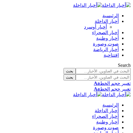
الرئيسية
أخبار الداخلة
أخبار أوسرد
أخبار الصحراء
أخبار وطنية
صوت وصورة
أخبار الرياضة
إفتتاحية
Search
تغيير حجم الخط
Aa
تغيير حجم الخط
Aa
الرئيسية
أخبار الداخلة
أخبار الصحراء
أخبار وطنية
صوت وصورة