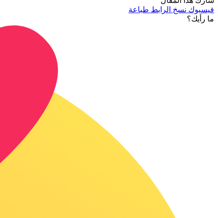
شارك هذا المقال
فيسبوك
نسخ الرابط
طباعة
ما رأيك؟