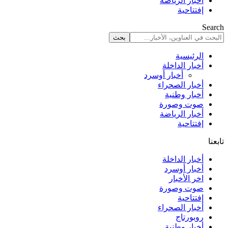
أخبار الرياضة
إفتتاحية
Search
الرئيسية
أخبار الداخلة
أخبار أوسرد
أخبار الصحراء
أخبار وطنية
صوت وصورة
أخبار الرياضة
إفتتاحية
تابعنا
أخبار الداخلة
أخبار أوسرد
اخر الأخبار
صوت وصورة
إفتتاحية
أخبار الصحراء
روبورتاج
أخبار وطنية