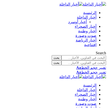
الرئيسية
أخبار الداخلة
أخبار أوسرد
أخبار الصحراء
أخبار وطنية
صوت وصورة
أخبار الرياضة
إفتتاحية
Search
تغيير حجم الخط
Aa
تغيير حجم الخط
Aa
الرئيسية
أخبار الداخلة
أخبار الصحراء
أخبار وطنية
صوت وصورة