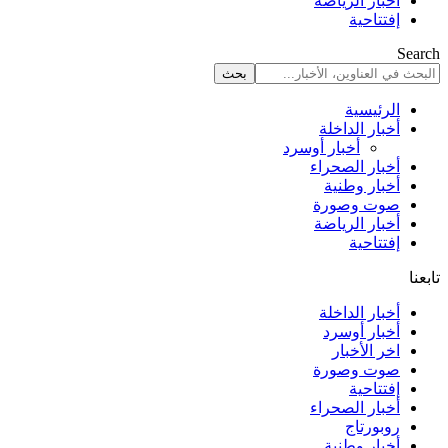
أخبار الرياضة
إفتتاحية
Search
الرئيسية
أخبار الداخلة
أخبار أوسرد
أخبار الصحراء
أخبار وطنية
صوت وصورة
أخبار الرياضة
إفتتاحية
تابعنا
أخبار الداخلة
أخبار أوسرد
اخر الأخبار
صوت وصورة
إفتتاحية
أخبار الصحراء
روبورتاج
أخبار وطنية