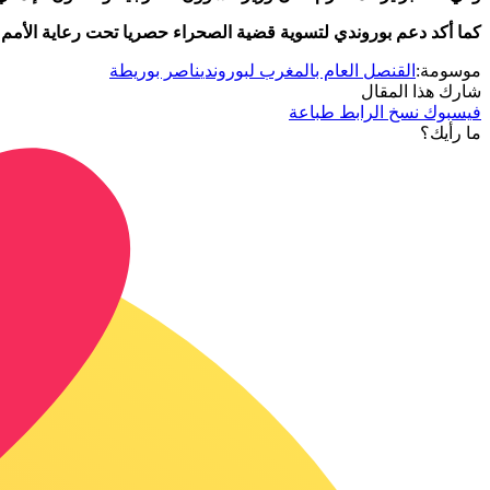
كما أكد دعم بوروندي لتسوية قضية الصحراء حصريا تحت رعاية الأمم ال
موسومة:
القنصل العام بالمغرب لبوروندي
ناصر بوريطة
شارك هذا المقال
فيسبوك
نسخ الرابط
طباعة
ما رأيك؟