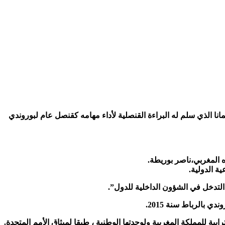
يمانا الذي سلم له البراءة القنصلية لأداء مهامه كقنصل عام لبوروندي
ة الدولية.
 التدخل في الشؤون الداخلية للدول”.
 بالرباط سنة 2015.