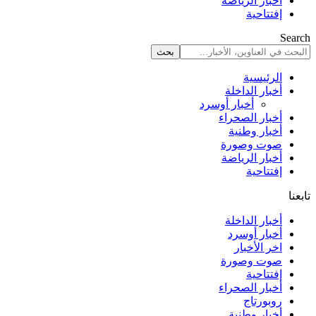
أخبار الرياضة
إفتتاحية
Search
الرئيسية
أخبار الداخلة
أخبار أوسرد
أخبار الصحراء
أخبار وطنية
صوت وصورة
أخبار الرياضة
إفتتاحية
تابعنا
أخبار الداخلة
أخبار أوسرد
اخر الأخبار
صوت وصورة
إفتتاحية
أخبار الصحراء
روبورتاج
أخبار وطنية