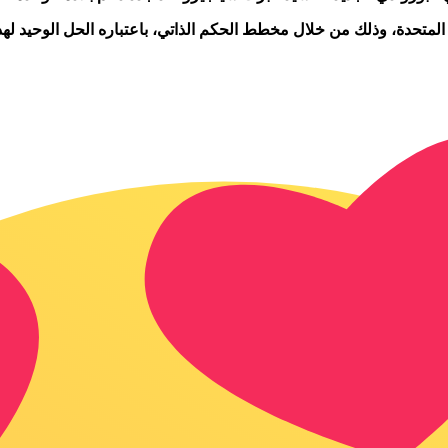
متحدة، وذلك من خلال مخطط الحكم الذاتي، باعتباره الحل الوحيد لهذا 