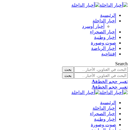
الرئيسية
أخبار الداخلة
أخبار أوسرد
أخبار الصحراء
أخبار وطنية
صوت وصورة
أخبار الرياضة
إفتتاحية
Search
تغيير حجم الخط
Aa
تغيير حجم الخط
Aa
الرئيسية
أخبار الداخلة
أخبار الصحراء
أخبار وطنية
صوت وصورة