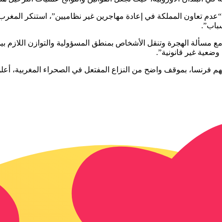
باب”.
ع مسألة الهجرة وتنقل الأشخاص بمنطق المسؤولية والتوازن اللازم بي
وضعية غير قانونية”.
هم فرنسا، بموقف واضح من النزاع المفتعل في الصحراء المغربية، أعل