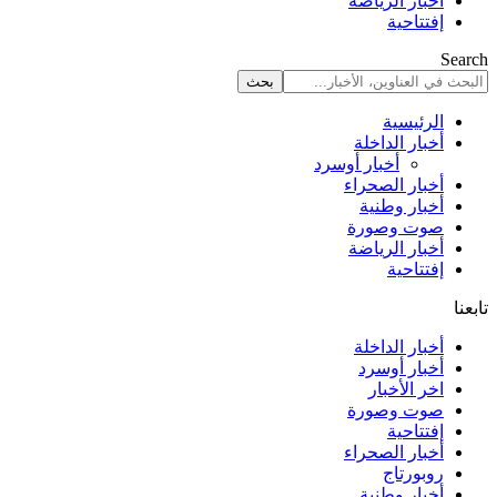
أخبار الرياضة
إفتتاحية
Search
الرئيسية
أخبار الداخلة
أخبار أوسرد
أخبار الصحراء
أخبار وطنية
صوت وصورة
أخبار الرياضة
إفتتاحية
تابعنا
أخبار الداخلة
أخبار أوسرد
اخر الأخبار
صوت وصورة
إفتتاحية
أخبار الصحراء
روبورتاج
أخبار وطنية