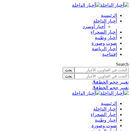
الرئيسية
أخبار الداخلة
أخبار أوسرد
أخبار الصحراء
أخبار وطنية
صوت وصورة
أخبار الرياضة
إفتتاحية
Search
تغيير حجم الخط
Aa
تغيير حجم الخط
Aa
الرئيسية
أخبار الداخلة
أخبار الصحراء
أخبار وطنية
صوت وصورة