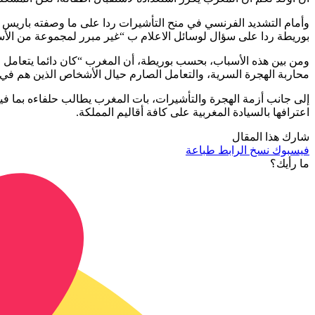
بوريطة ردا على سؤال لوسائل الاعلام ب “غير مبرر لمجموعة من الأس
ومن بين هذه الأسباب، بحسب بوريطة، أن المغرب “كان دائما يتعامل م
محاربة الهجرة السرية، والتعامل الصارم حيال الأشخاص الذين هم في 
إلى جانب أزمة الهجرة والتأشيرات، بات المغرب يطالب حلفاءه بما في
اعترافها بالسيادة المغربية على كافة أقاليم المملكة.
شارك هذا المقال
فيسبوك
نسخ الرابط
طباعة
ما رأيك؟