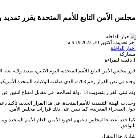
مجلس الأمن التابع للأمم المتحدة يقرر تمديد و
آخر تحديث: أكتوبر 30, 2023 9:19 م
أخبار الداخلة
مشاركة
1 دقيقة للقراءة
قرر مجلس الأمن التابع للأمم المتحدة، اليوم الاثنين، تمديد ولاية بع
وجاء في نص القرار رقم 2703، الذي صاغته الولايات المتحدة الأمريكية، أن مجلس الأمن “قرر تمديد ولاية بعثة المينورسو إلى غاية 31 أكتوبر 2024”.
وتم تبني القرار بتصويت 13 دولة لصالحه، في مقابل امتناع اثنتين عن التصويت.
حول الصحراء المغربية، كما تنص على ذلك قرارات مجلس الأمن.
كما جدد أعضاء المجلس دعمهم لجهود الأمين العام للأمم المتحدة ومب
التوافق.
شارك هذا المقال