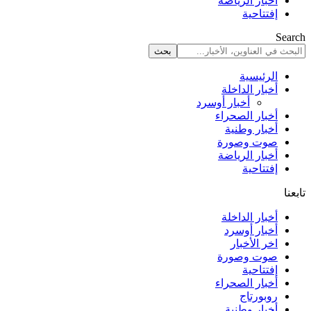
أخبار الرياضة
إفتتاحية
Search
الرئيسية
أخبار الداخلة
أخبار أوسرد
أخبار الصحراء
أخبار وطنية
صوت وصورة
أخبار الرياضة
إفتتاحية
تابعنا
أخبار الداخلة
أخبار أوسرد
اخر الأخبار
صوت وصورة
إفتتاحية
أخبار الصحراء
روبورتاج
أخبار وطنية