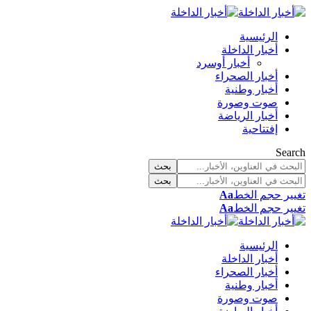
الرئيسية
أخبار الداخلة
أخبار أوسرد
أخبار الصحراء
أخبار وطنية
صوت وصورة
أخبار الرياضة
إفتتاحية
Search
تغيير حجم الخط
Aa
تغيير حجم الخط
Aa
الرئيسية
أخبار الداخلة
أخبار الصحراء
أخبار وطنية
صوت وصورة