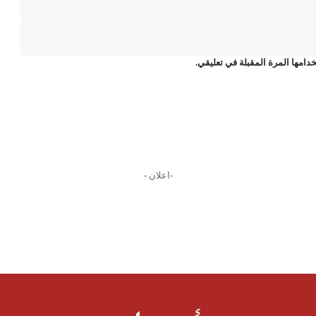
دامها المرة المقبلة في تعليقي.
-اعلان -