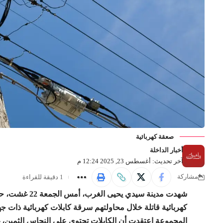
صعقة كهربائية
أخبار الداخلة
آخر تحديث: أغسطس 23, 2025 12:24 م
1 دقيقة للقراءة
مشاركة
شهدت مدينة سيد
كهربائية قاتلة خلال محاولتهم سرقة كابلات كهربائية ذات جه