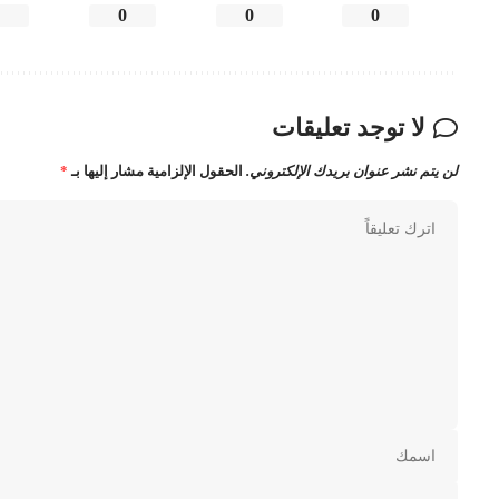
0
0
0
0
لا توجد تعليقات
لن يتم نشر عنوان بريدك الإلكتروني.
الحقول الإلزامية مشار إليها بـ
*