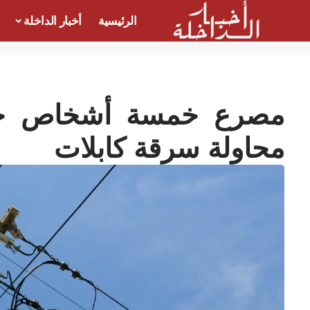
الرئيسية
أخبار الداخلة
مصرع خمسة أشخاص جراء
محاولة سرقة كابلات