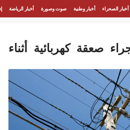
أخبار الصحراء
أخبار وطنية
صوت وصورة
أخبار الرياضة
إف
 صعقة كهربائية أثناء