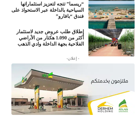
“ريسما” تتجه لتعزيز استثماراتها
السياحية بالداخلة عبر الاستحواذ على
فندق “بافارو”
إطلاق طلب عروض جديد لاستثمار
أكثر من 1.090 هكتار من الأراضي
الفلاحية بجهة الداخلة وادي الذهب
- إعلان-