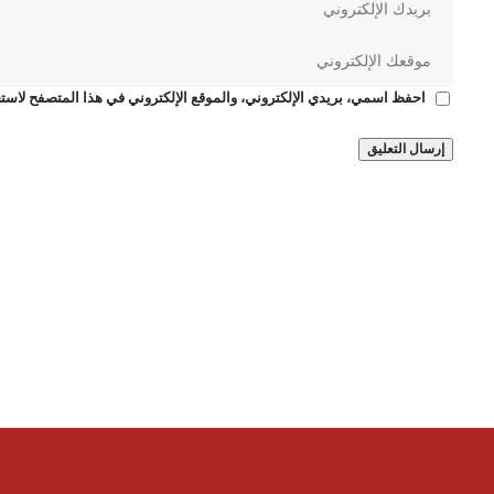
احفظ اسمي، بريدي الإلكتروني، والموقع الإلكتروني في هذا المتصفح لاستخ